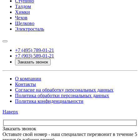
Ступино
Талдом
Химки
Чехов
Щелково
Электросталь
+7 (495) 789-01-21
+7 (903) 589-01-21
Заказать звонок
О компании
Контакты
Согласие на обработку персональных данных
Политика обработки персональных данных
Политика конфиденциальности
Наверх
Заказать звонок
Оставьте свой номер - наш специалист перезвонит в течение 5
минут (в рабочее время)