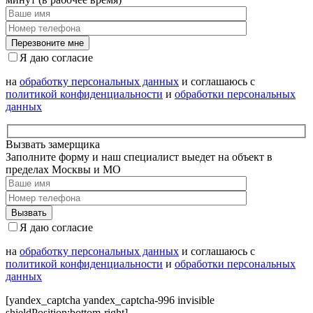
Я даю согласие
на
обработку персональных данных
и соглашаюсь с
политикой конфиденциальности
и
обработки персональных
данных
Вызвать замерщика
Заполните форму и наш специалист выедет на объект в
пределах Москвы и МО
Я даю согласие
на
обработку персональных данных
и соглашаюсь с
политикой конфиденциальности
и
обработки персональных
данных
[yandex_captcha yandex_captcha-996 invisible
shieldPosition:bottom-right]