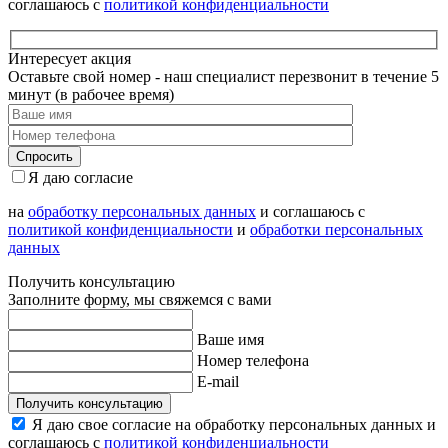
соглашаюсь с
политикой конфиденциальности
Интересует акция
Оставьте свой номер - наш специалист перезвонит в течение 5
минут (в рабочее время)
Я даю согласие
на
обработку персональных данных
и соглашаюсь с
политикой конфиденциальности
и
обработки персональных
данных
Получить консультацию
Заполните форму, мы свяжемся с вами
Ваше имя
Номер телефона
E-mail
Получить консультацию
Я даю свое согласие на обработку персональных данных и
соглашаюсь с
политикой конфиденциальности