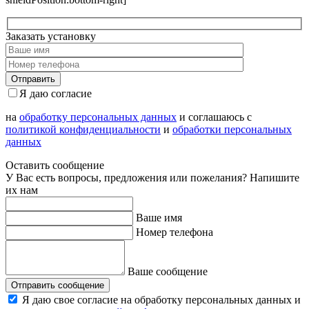
Заказать установку
Я даю согласие
на
обработку персональных данных
и соглашаюсь с
политикой конфиденциальности
и
обработки персональных
данных
Оставить сообщение
У Вас есть вопросы, предложения или пожелания? Напишите
их нам
Ваше имя
Номер телефона
Ваше сообщение
Отправить сообщение
Я даю свое согласие на обработку персональных данных и