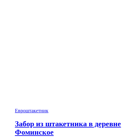
Евроштакетник
Забор из штакетника в деревне
Фоминское