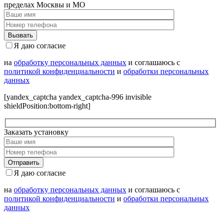
пределах Москвы и МО
Я даю согласие
на
обработку персональных данных
и соглашаюсь с
политикой конфиденциальности
и
обработки персональных
данных
[yandex_captcha yandex_captcha-996 invisible
shieldPosition:bottom-right]
Заказать установку
Я даю согласие
на
обработку персональных данных
и соглашаюсь с
политикой конфиденциальности
и
обработки персональных
данных