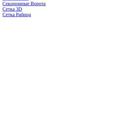
Секционные Ворота
Сетка 3D
Сетка Рабица