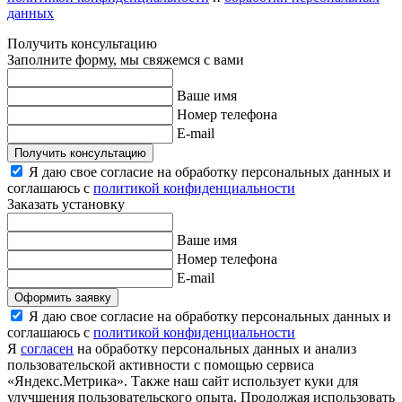
данных
Получить консультацию
Заполните форму, мы свяжемся с вами
Ваше имя
Номер телефона
E-mail
Получить консультацию
Я даю свое согласие на обработку персональных данных и
соглашаюсь с
политикой конфиденциальности
Заказать установку
Ваше имя
Номер телефона
E-mail
Оформить заявку
Я даю свое согласие на обработку персональных данных и
соглашаюсь с
политикой конфиденциальности
Я
согласен
на обработку персональных данных и анализ
пользовательской активности с помощью сервиса
«Яндекс.Метрика». Также наш сайт использует куки для
улучшения пользовательского опыта. Продолжая использовать