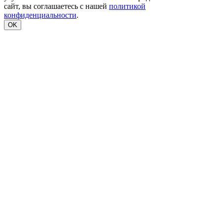
сайт, вы соглашаетесь с нашей
политикой
конфиденциальности
.
OK