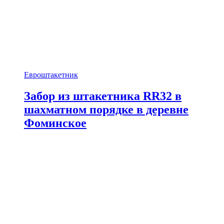
Евроштакетник
Забор из штакетника RR32 в
шахматном порядке в деревне
Фоминское