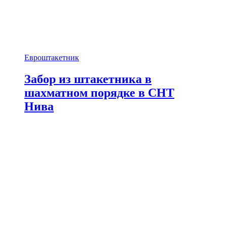
Евроштакетник
Забор из штакетника в
шахматном порядке в СНТ
Нива