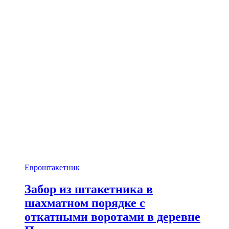
Евроштакетник
Забор из штакетника в
шахматном порядке с
откатными воротами в деревне