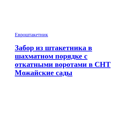
Евроштакетник
Забор из штакетника в
шахматном порядке с
откатными воротами в СНТ
Можайские сады