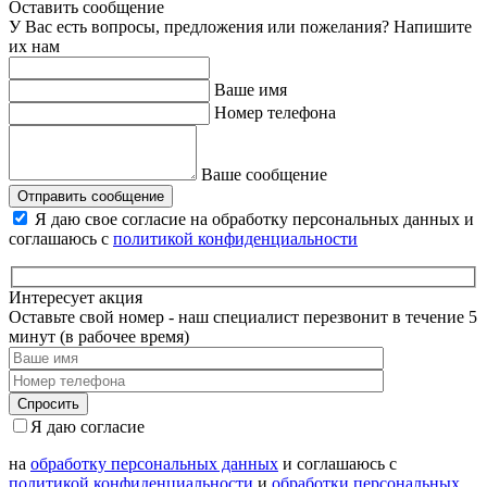
Оставить сообщение
У Вас есть вопросы, предложения или пожелания? Напишите
их нам
Ваше имя
Номер телефона
Ваше сообщение
Отправить сообщение
Я даю свое согласие на обработку персональных данных и
соглашаюсь с
политикой конфиденциальности
Интересует акция
Оставьте свой номер - наш специалист перезвонит в течение 5
минут (в рабочее время)
Я даю согласие
на
обработку персональных данных
и соглашаюсь с
политикой конфиденциальности
и
обработки персональных