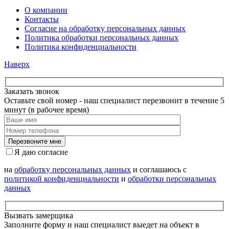
О компании
Контакты
Согласие на обработку персональных данных
Политика обработки персональных данных
Политика конфиденциальности
Наверх
Заказать звонок
Оставьте свой номер - наш специалист перезвонит в течение 5
минут (в рабочее время)
Я даю согласие
на
обработку персональных данных
и соглашаюсь с
политикой конфиденциальности
и
обработки персональных
данных
Вызвать замерщика
Заполните форму и наш специалист выедет на объект в