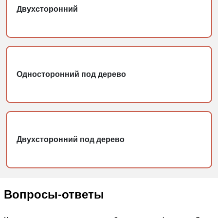
Двухсторонний
Односторонний под дерево
Двухсторонний под дерево
Вопросы-ответы