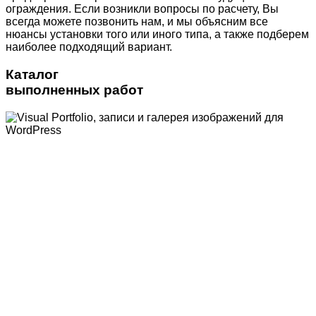
ограждения. Если возникли вопросы по расчету, Вы
всегда можете позвонить нам, и мы объясним все
нюансы установки того или иного типа, а также подберем
наиболее подходящий вариант.
Каталог
выполненных работ