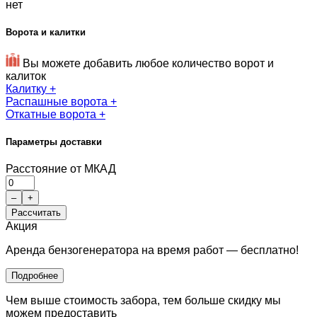
нет
Ворота и калитки
Вы можете добавить любое количество ворот и
калиток
Калитку
+
Распашные ворота
+
Откатные ворота
+
Параметры доставки
Расстояние от МКАД
–
+
Рассчитать
Акция
Аренда бензогенератора на время работ — бесплатно!
Подробнее
Чем выше стоимость забора, тем больше скидку мы
можем предоставить