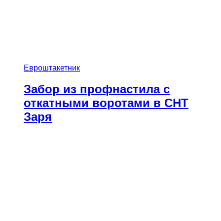
Евроштакетник
Забор из профнастила с
откатными воротами в СНТ
Заря