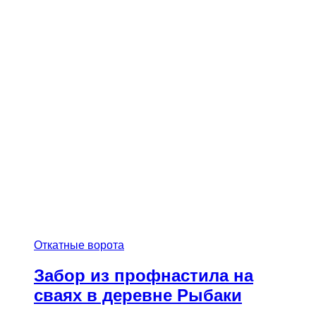
Откатные ворота
Забор из профнастила на
сваях в деревне Рыбаки