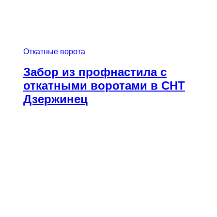
Откатные ворота
Забор из профнастила с
откатными воротами в СНТ
Дзержинец