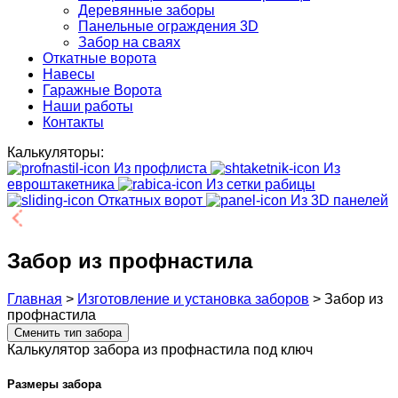
Деревянные заборы
Панельные ограждения 3D
Забор на сваях
Откатные ворота
Навесы
Гаражные Ворота
Наши работы
Контакты
Калькуляторы:
Из профлиста
Из
евроштакетника
Из сетки рабицы
Откатных ворот
Из 3D панелей
Забор из профнастила
Главная
>
Изготовление и установка заборов
>
Забор из
профнастила
Сменить тип забора
Калькулятор забора из профнастила под ключ
Размеры забора