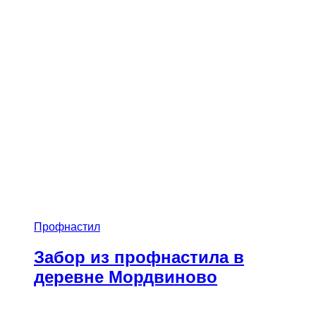
Профнастил
Забор из профнастила в
деревне Мордвиново