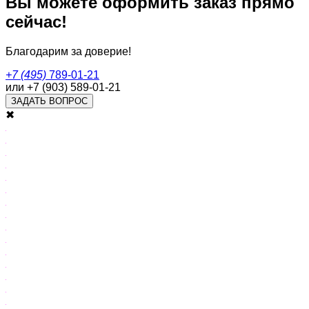
Вы можете оформить заказ прямо
сейчас!
Благодарим за доверие!
+7 (495)
789-01-21
или +7 (903) 589-01-21
ЗАДАТЬ ВОПРОС
✖