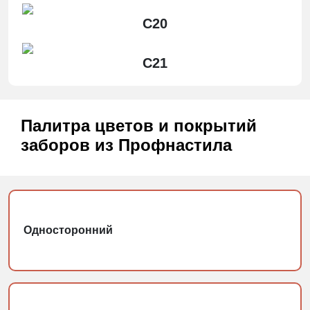
С20
С21
Палитра цветов и покрытий
заборов из Профнастила
Односторонний