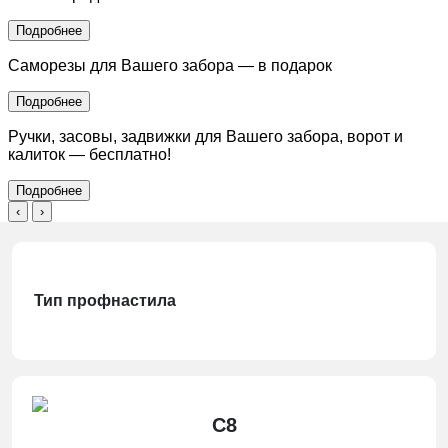
Подробнее
Саморезы для Вашего забора — в подарок
Подробнее
Ручки, засовы, задвижки для Вашего забора, ворот и
калиток — бесплатно!
Подробнее
‹
›
Тип профнастила
С8