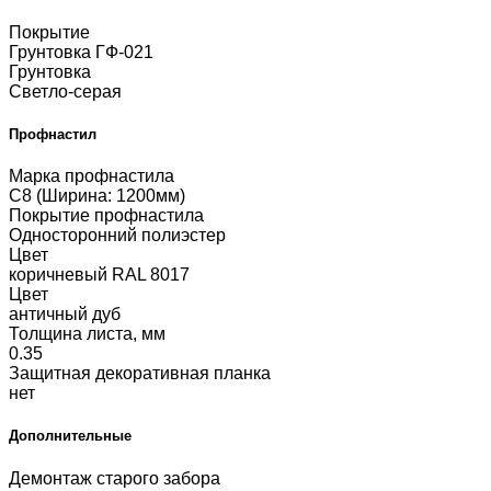
Покрытие
Грунтовка ГФ-021
Грунтовка
Светло-серая
Профнастил
Марка профнастила
С8 (Ширина: 1200мм)
Покрытие профнастила
Односторонний полиэстер
Цвет
коричневый RAL 8017
Цвет
античный дуб
Толщина листа, мм
0.35
Защитная декоративная планка
нет
Дополнительные
Демонтаж старого забора