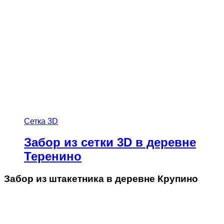
Сетка 3D
Забор из сетки 3D в деревне
Теренино
Забор из штакетника в деревне Крупино