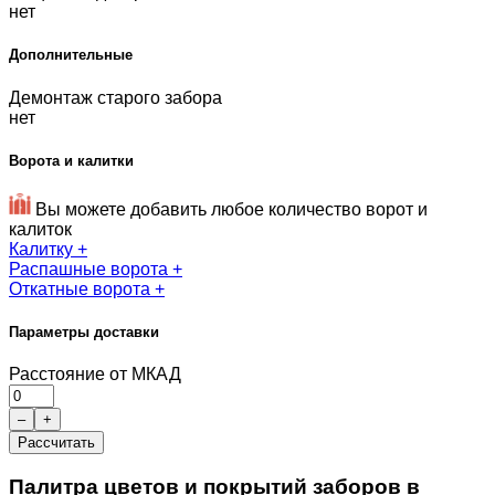
нет
Дополнительные
Демонтаж старого забора
нет
Ворота и калитки
Вы можете добавить любое количество ворот и
калиток
Калитку
+
Распашные ворота
+
Откатные ворота
+
Параметры доставки
Расстояние от МКАД
–
+
Рассчитать
Палитра цветов и покрытий заборов в