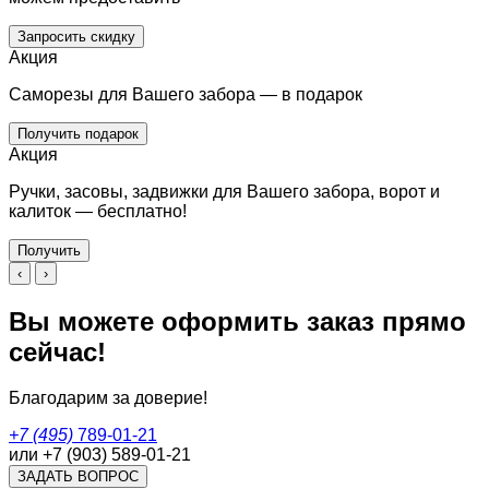
Запросить скидку
Акция
Саморезы для Вашего забора — в подарок
Получить подарок
Акция
Ручки, засовы, задвижки для Вашего забора, ворот и
калиток — бесплатно!
Получить
‹
›
Вы можете оформить заказ прямо
сейчас!
Благодарим за доверие!
+7 (495)
789-01-21
или +7 (903) 589-01-21
ЗАДАТЬ ВОПРОС