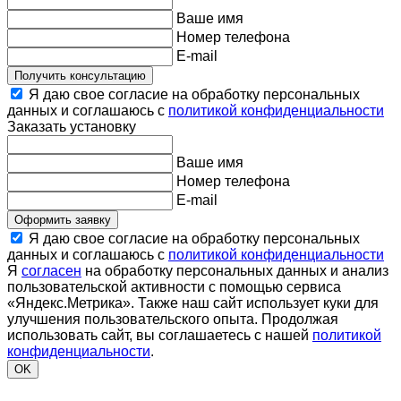
Ваше имя
Номер телефона
E-mail
Получить консультацию
Я даю свое согласие на обработку персональных
данных и соглашаюсь с
политикой конфиденциальности
Заказать установку
Ваше имя
Номер телефона
E-mail
Оформить заявку
Я даю свое согласие на обработку персональных
данных и соглашаюсь с
политикой конфиденциальности
Я
согласен
на обработку персональных данных и анализ
пользовательской активности с помощью сервиса
«Яндекс.Метрика». Также наш сайт использует куки для
улучшения пользовательского опыта. Продолжая
использовать сайт, вы соглашаетесь с нашей
политикой
конфиденциальности
.
OK