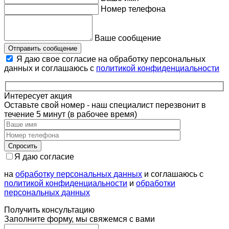
Номер телефона
Ваше сообщение
Отправить сообщение
Я даю свое согласие на обработку персональных
данных и соглашаюсь с
политикой конфиденциальности
Интересует акция
Оставьте свой номер - наш специалист перезвонит в
течение 5 минут (в рабочее время)
Я даю согласие
на
обработку персональных данных
и соглашаюсь с
политикой конфиденциальности
и
обработки
персональных данных
Получить консультацию
Заполните форму, мы свяжемся с вами