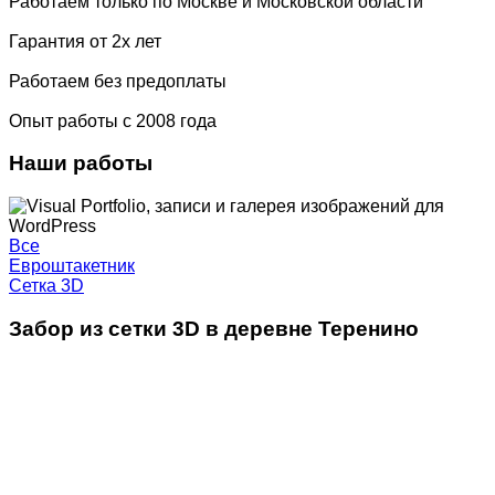
Работаем только по Москве и Московской области
Гарантия от 2х лет
Работаем без предоплаты
Опыт работы с 2008 года
Наши работы
Все
Евроштакетник
Сетка 3D
Забор из сетки 3D в деревне Теренино