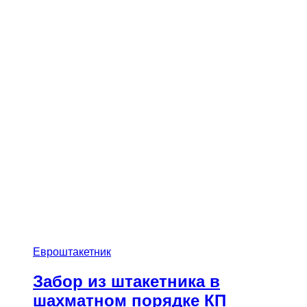
Евроштакетник
Забор из штакетника в
шахматном порядке КП