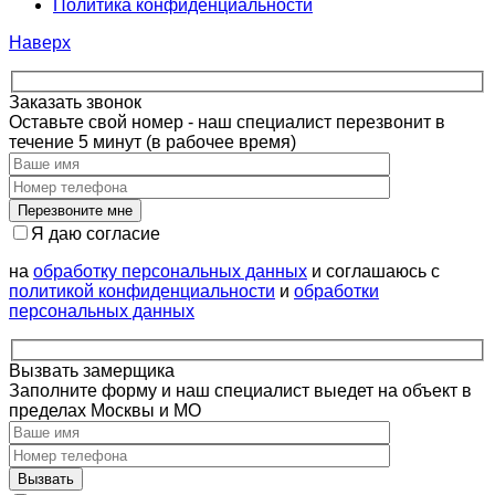
Политика конфиденциальности
Наверх
Заказать звонок
Оставьте свой номер - наш специалист перезвонит в
течение 5 минут (в рабочее время)
Я даю согласие
на
обработку персональных данных
и соглашаюсь с
политикой конфиденциальности
и
обработки
персональных данных
Вызвать замерщика
Заполните форму и наш специалист выедет на объект в
пределах Москвы и МО