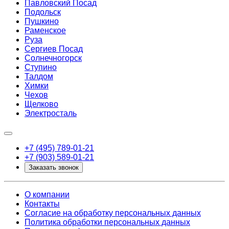
Павловский Посад
Подольск
Пушкино
Раменское
Руза
Сергиев Посад
Солнечногорск
Ступино
Талдом
Химки
Чехов
Щелково
Электросталь
+7 (495) 789-01-21
+7 (903) 589-01-21
Заказать звонок
О компании
Контакты
Согласие на обработку персональных данных
Политика обработки персональных данных