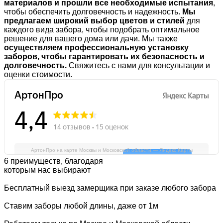
материалов и прошли все необходимые испытания
,
чтобы обеспечить долговечность и надежность.
Мы
предлагаем широкий выбор цветов и стилей
для
каждого вида забора, чтобы подобрать оптимальное
решение для вашего дома или дачи. Мы также
осуществляем профессиональную установку
заборов, чтобы гарантировать их безопасность и
долговечность.
Свяжитесь с нами для консультации и
оценки стоимости.
АртонПро на карте Москвы и Московской области — Яндекс Карты
6 преимуществ, благодаря
которым нас выбирают
Бесплатный выезд замерщика при заказе любого забора
Ставим заборы любой длины, даже от 1м