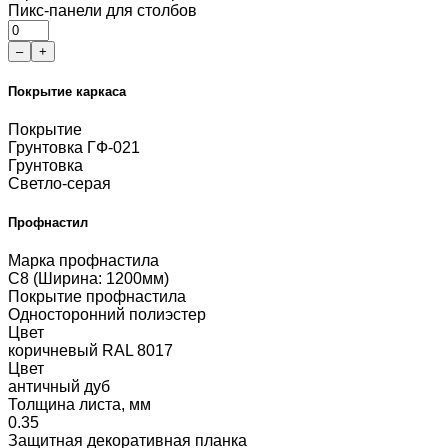
Пикс-панели для столбов
–
+
Покрытие каркаса
Покрытие
Грунтовка ГФ-021
Грунтовка
Светло-серая
Профнастил
Марка профнастила
С8 (Ширина: 1200мм)
Покрытие профнастила
Односторонний полиэстер
Цвет
коричневый RAL 8017
Цвет
античный дуб
Толщина листа, мм
0.35
Защитная декоративная планка