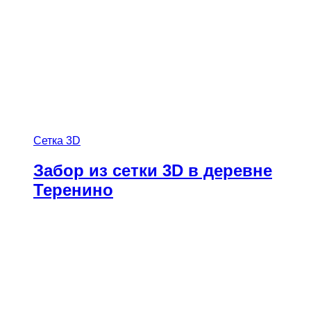
Сетка 3D
Забор из сетки 3D в деревне
Теренино