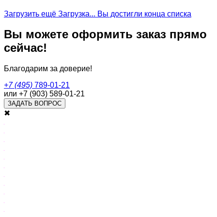
Загрузить ещё
Загрузка...
Вы достигли конца списка
Вы можете оформить заказ прямо
сейчас!
Благодарим за доверие!
+7 (495)
789-01-21
или +7 (903) 589-01-21
ЗАДАТЬ ВОПРОС
✖