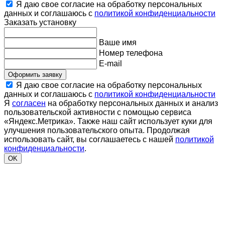
Я даю свое согласие на обработку персональных
данных и соглашаюсь с
политикой конфиденциальности
Заказать установку
Ваше имя
Номер телефона
E-mail
Оформить заявку
Я даю свое согласие на обработку персональных
данных и соглашаюсь с
политикой конфиденциальности
Я
согласен
на обработку персональных данных и анализ
пользовательской активности с помощью сервиса
«Яндекс.Метрика». Также наш сайт использует куки для
улучшения пользовательского опыта. Продолжая
использовать сайт, вы соглашаетесь с нашей
политикой
конфиденциальности
.
OK