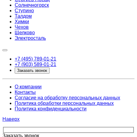
Солнечногорск
Ступино
Талдом
Химки
Чехов
Щелково
Электросталь
+7 (495) 789-01-21
+7 (903) 589-01-21
Заказать звонок
О компании
Контакты
Согласие на обработку персональных данных
Политика обработки персональных данных
Политика конфиденциальности
Наверх
Заказать звонок