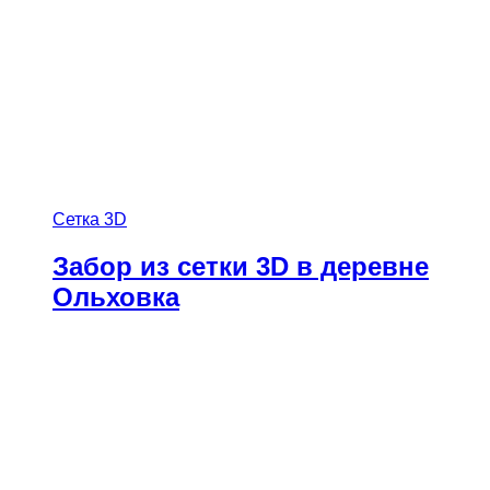
Сетка 3D
Забор из сетки 3D в деревне
Ольховка