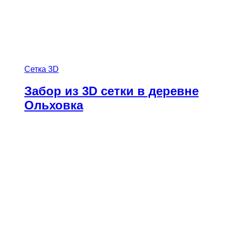
Сетка 3D
Забор из 3D сетки в деревне
Ольховка