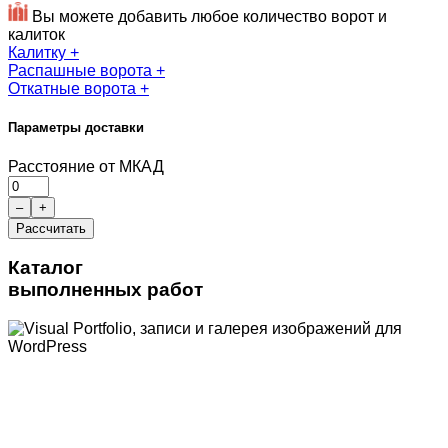
Вы можете добавить любое количество ворот и
калиток
Калитку
+
Распашные ворота
+
Откатные ворота
+
Параметры доставки
Расстояние от МКАД
–
+
Рассчитать
Каталог
выполненных работ