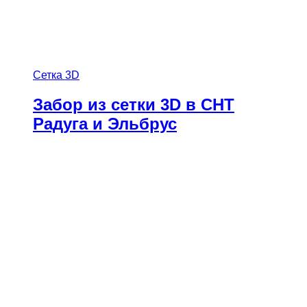
Сетка 3D
Забор из сетки 3D в СНТ
Радуга и Эльбрус