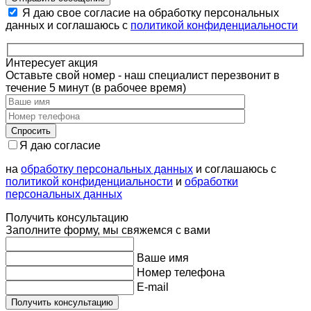
Я даю свое согласие на обработку персональных
данных и соглашаюсь с
политикой конфиденциальности
Интересует акция
Оставьте свой номер - наш специалист перезвонит в
течение 5 минут (в рабочее время)
Я даю согласие
на
обработку персональных данных
и соглашаюсь с
политикой конфиденциальности
и
обработки
персональных данных
Получить консультацию
Заполните форму, мы свяжемся с вами
Ваше имя
Номер телефона
E-mail
Получить консультацию