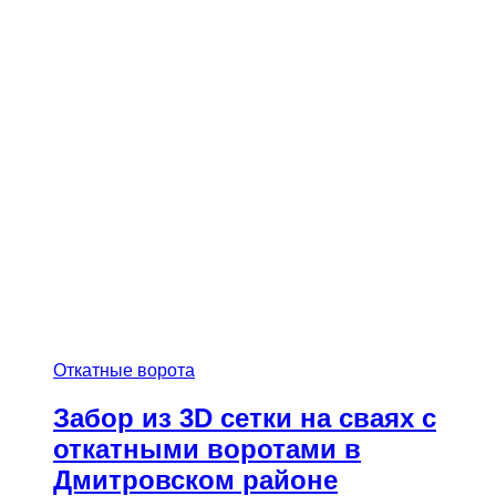
Откатные ворота
Забор из 3D сетки на сваях с
откатными воротами в
Дмитровском районе