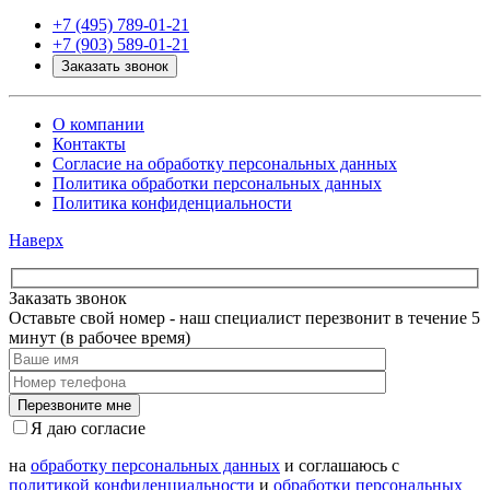
+7 (495) 789-01-21
+7 (903) 589-01-21
Заказать звонок
О компании
Контакты
Согласие на обработку персональных данных
Политика обработки персональных данных
Политика конфиденциальности
Наверх
Заказать звонок
Оставьте свой номер - наш специалист перезвонит в течение 5
минут (в рабочее время)
Я даю согласие
на
обработку персональных данных
и соглашаюсь с
политикой конфиденциальности
и
обработки персональных