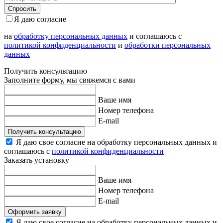
Я даю согласие
на
обработку персональных данных
и соглашаюсь с
политикой конфиденциальности
и
обработки персональных
данных
Получить консультацию
Заполните форму, мы свяжемся с вами
Ваше имя
Номер телефона
E-mail
Получить консультацию
Я даю свое согласие на обработку персональных данных и
соглашаюсь с
политикой конфиденциальности
Заказать установку
Ваше имя
Номер телефона
E-mail
Оформить заявку
Я даю свое согласие на обработку персональных данных и