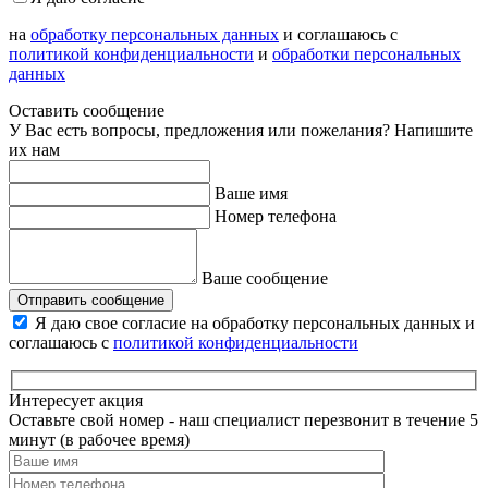
на
обработку персональных данных
и соглашаюсь с
политикой конфиденциальности
и
обработки персональных
данных
Оставить сообщение
У Вас есть вопросы, предложения или пожелания? Напишите
их нам
Ваше имя
Номер телефона
Ваше сообщение
Отправить сообщение
Я даю свое согласие на обработку персональных данных и
соглашаюсь с
политикой конфиденциальности
Интересует акция
Оставьте свой номер - наш специалист перезвонит в течение 5
минут (в рабочее время)