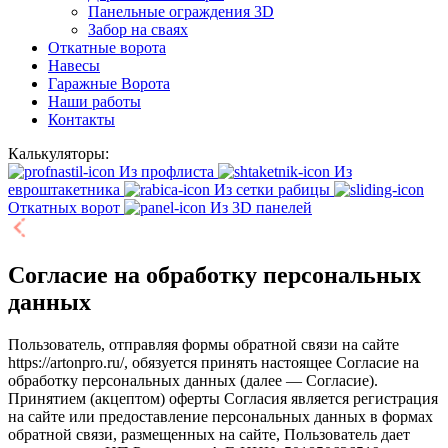
Панельные ограждения 3D
Забор на сваях
Откатные ворота
Навесы
Гаражные Ворота
Наши работы
Контакты
Калькуляторы:
Из профлиста
Из
евроштакетника
Из сетки рабицы
Откатных ворот
Из 3D панелей
Согласие на обработку персональных
данных
Пользователь, отправляя формы обратной связи на сайте
https://artonpro.ru/, обязуется принять настоящее Согласие на
обработку персональных данных (далее — Согласие).
Принятием (акцептом) оферты Согласия является регистрация
на сайте или предоставление персональных данных в формах
обратной связи, размещенных на сайте, Пользователь дает