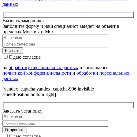
данных
Вызвать замерщика
Заполните форму и наш специалист выедет на объект в
пределах Москвы и МО
Я даю согласие
на
обработку персональных данных
и соглашаюсь с
политикой конфиденциальности
и
обработки персональных
данных
[yandex_captcha yandex_captcha-996 invisible
shieldPosition:bottom-right]
Заказать установку
Я даю согласие