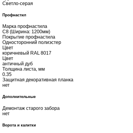
Светло-серая
Профнастил
Марка профнастила
С8 (Ширина: 1200мм)
Покрытие профнастила
Односторонний полиэстер
Цвет
коричневый RAL 8017
Цвет
античный дуб
Толщина листа, мм
0.35
Защитная декоративная планка
нет
Дополнительные
Демонтаж старого забора
нет
Ворота и калитки