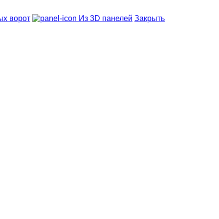
ых ворот
Из 3D панелей
Закрыть