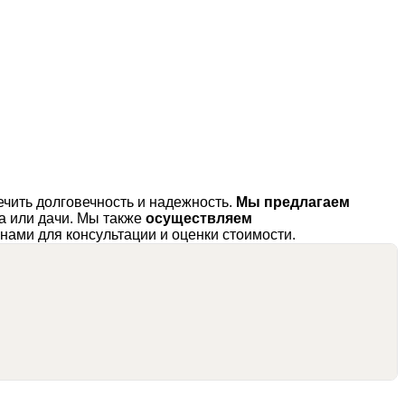
ечить долговечность и надежность.
Мы предлагаем
а или дачи. Мы также
осуществляем
нами для консультации и оценки стоимости.