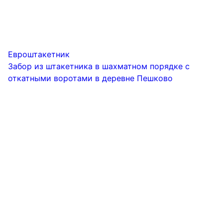
Евроштакетник
Забор из штакетника в шахматном порядке с
откатными воротами в деревне Пешково