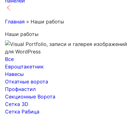
панелей
Главная
»
Наши работы
Наши работы
Все
Евроштакетник
Навесы
Откатные ворота
Профнастил
Секционные Ворота
Сетка 3D
Сетка Рабица