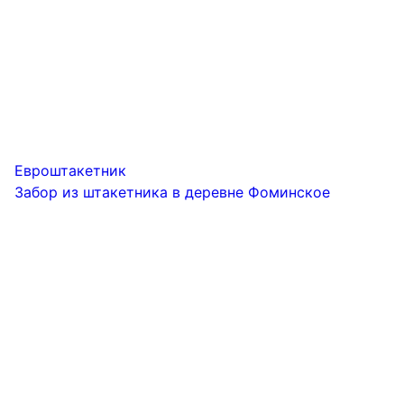
Евроштакетник
Забор из штакетника в деревне Фоминское