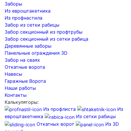
Заборы
Из евроштакетника
Из профнастила
Забор из сетки рабицы
Забор секционный из профтрубы
Забор секционный из сетки рабица
Деревянные заборы
Панельные ограждения 3D
Забор на сваях
Откатные ворота
Навесы
Гаражные Ворота
Наши работы
Контакты
Калькуляторы:
Из профлиста
Из
евроштакетника
Из сетки рабицы
Откатных ворот
Из 3D