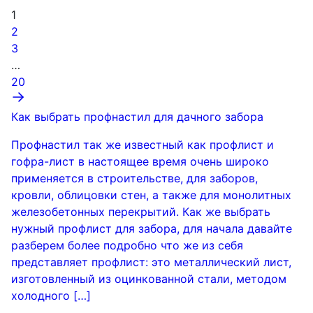
1
2
3
…
20
Как выбрать профнастил для дачного забора
Профнастил так же известный как профлист и
гофра-лист в настоящее время очень широко
применяется в строительстве, для заборов,
кровли, облицовки стен, а также для монолитных
железобетонных перекрытий. Как же выбрать
нужный профлист для забора, для начала давайте
разберем более подробно что же из себя
представляет профлист: это металлический лист,
изготовленный из оцинкованной стали, методом
холодного […]