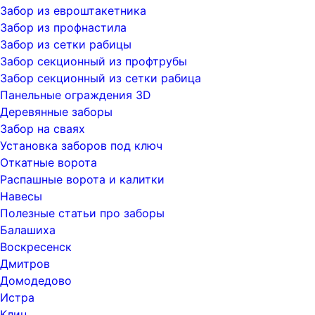
Забор из евроштакетника
Забор из профнастила
Забор из сетки рабицы
Забор секционный из профтрубы
Забор секционный из сетки рабица
Панельные ограждения 3D
Деревянные заборы
Забор на сваях
Установка заборов под ключ
Откатные ворота
Распашные ворота и калитки
Навесы
Полезные статьи про заборы
Балашиха
Воскресенск
Дмитров
Домодедово
Истра
Клин