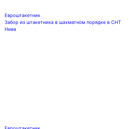
Евроштакетник
Забор из штакетника в шахматном порядке в СНТ
Нива
Евроштакетник