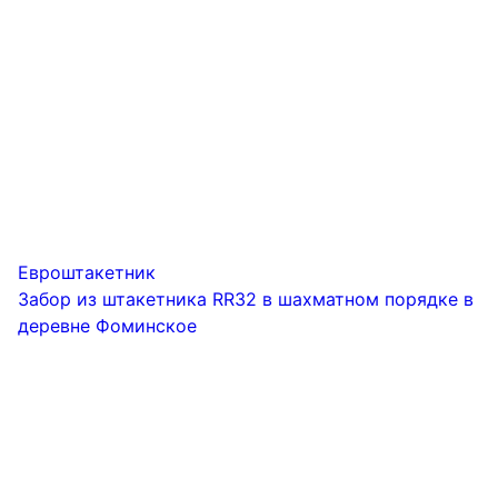
Евроштакетник
Забор из штакетника RR32 в шахматном порядке в
деревне Фоминское