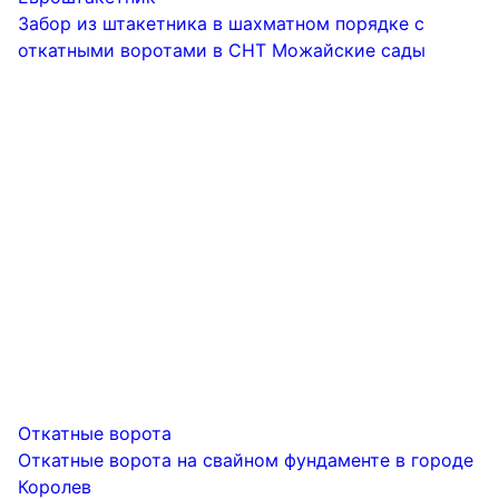
Забор из штакетника в шахматном порядке с
откатными воротами в СНТ Можайские сады
Откатные ворота
Откатные ворота на свайном фундаменте в городе
Королев