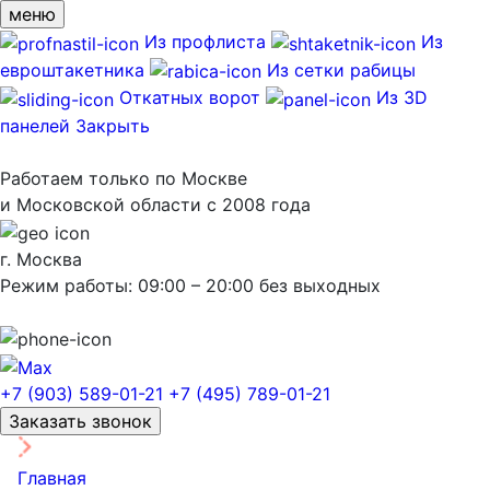
меню
Из профлиста
Из
евроштакетника
Из сетки рабицы
Откатных ворот
Из 3D
панелей
Закрыть
Работаем только по Москве
и Московской области с 2008 года
г. Москва
Режим работы: 09:00 – 20:00 без выходных
+7 (903) 589-01-21
+7 (495) 789-01-21
Заказать звонок
Главная