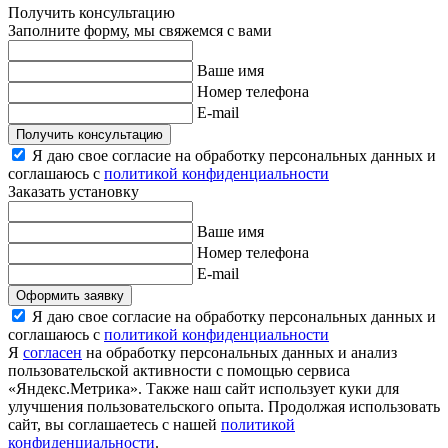
Получить консультацию
Заполните форму, мы свяжемся с вами
Ваше имя
Номер телефона
E-mail
Получить консультацию
Я даю свое согласие на обработку персональных данных и
соглашаюсь с
политикой конфиденциальности
Заказать установку
Ваше имя
Номер телефона
E-mail
Оформить заявку
Я даю свое согласие на обработку персональных данных и
соглашаюсь с
политикой конфиденциальности
Я
согласен
на обработку персональных данных и анализ
пользовательской активности с помощью сервиса
«Яндекс.Метрика». Также наш сайт использует куки для
улучшения пользовательского опыта. Продолжая использовать
сайт, вы соглашаетесь с нашей
политикой
конфиденциальности
.