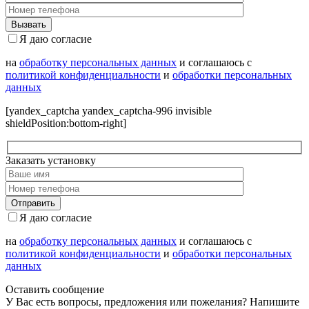
Я даю согласие
на
обработку персональных данных
и соглашаюсь с
политикой конфиденциальности
и
обработки персональных
данных
[yandex_captcha yandex_captcha-996 invisible
shieldPosition:bottom-right]
Заказать установку
Я даю согласие
на
обработку персональных данных
и соглашаюсь с
политикой конфиденциальности
и
обработки персональных
данных
Оставить сообщение
У Вас есть вопросы, предложения или пожелания? Напишите