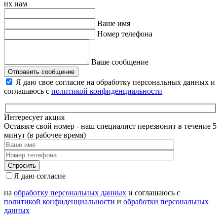
их нам
Ваше имя
Номер телефона
Ваше сообщение
Отправить сообщение
Я даю свое согласие на обработку персональных данных и
соглашаюсь с
политикой конфиденциальности
Интересует акция
Оставьте свой номер - наш специалист перезвонит в течение 5
минут (в рабочее время)
Я даю согласие
на
обработку персональных данных
и соглашаюсь с
политикой конфиденциальности
и
обработки персональных
данных