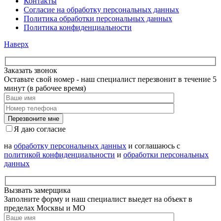
Контакты
Согласие на обработку персональных данных
Политика обработки персональных данных
Политика конфиденциальности
Наверх
Заказать звонок
Оставьте свой номер - наш специалист перезвонит в течение 5
минут (в рабочее время)
Я даю согласие
на
обработку персональных данных
и соглашаюсь с
политикой конфиденциальности
и
обработки персональных
данных
Вызвать замерщика
Заполните форму и наш специалист выедет на объект в
пределах Москвы и МО