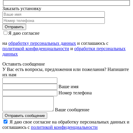
Заказать установку
Я даю согласие
на
обработку персональных данных
и соглашаюсь с
политикой конфиденциальности
и
обработки персональных
данных
Оставить сообщение
У Вас есть вопросы, предложения или пожелания? Напишите
их нам
Ваше имя
Номер телефона
Ваше сообщение
Отправить сообщение
Я даю свое согласие на обработку персональных данных и
соглашаюсь с
политикой конфиденциальности