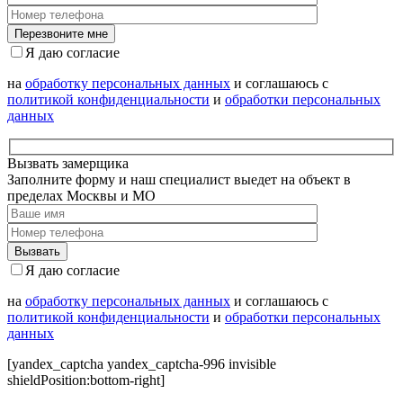
Я даю согласие
на
обработку персональных данных
и соглашаюсь с
политикой конфиденциальности
и
обработки персональных
данных
Вызвать замерщика
Заполните форму и наш специалист выедет на объект в
пределах Москвы и МО
Я даю согласие
на
обработку персональных данных
и соглашаюсь с
политикой конфиденциальности
и
обработки персональных
данных
[yandex_captcha yandex_captcha-996 invisible
shieldPosition:bottom-right]