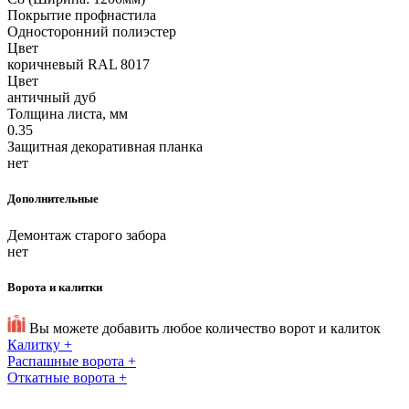
Покрытие профнастила
Односторонний полиэстер
Цвет
коричневый RAL 8017
Цвет
античный дуб
Толщина листа, мм
0.35
Защитная декоративная планка
нет
Дополнительные
Демонтаж старого забора
нет
Ворота и калитки
Вы можете добавить любое количество ворот и калиток
Калитку
+
Распашные ворота
+
Откатные ворота
+