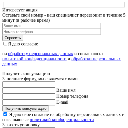
Интересует акция
Оставьте свой номер - наш специалист перезвонит в течение 5
минут (в рабочее время)
Я даю согласие
на
обработку персональных данных
и соглашаюсь с
политикой конфиденциальности
и
обработки персональных
данных
Получить консультацию
Заполните форму, мы свяжемся с вами
Ваше имя
Номер телефона
E-mail
Получить консультацию
Я даю свое согласие на обработку персональных данных и
соглашаюсь с
политикой конфиденциальности
Заказать установку