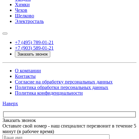
Химки
Чехов
Щелково
Электросталь
+7 (495) 789-01-21
+7 (903) 589-01-21
Заказать звонок
О компании
Контакты
Согласие на обработку персональных данных
Политика обработки персональных данных
Политика конфиденциальности
Наверх
Заказать звонок
Оставьте свой номер - наш специалист перезвонит в течение 5
минут (в рабочее время)