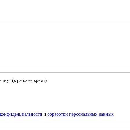
минут (в рабочее время)
 конфиденциальности
и
обработки персональных данных