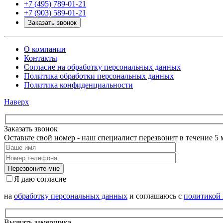
+7 (495) 789-01-21
+7 (903) 589-01-21
Заказать звонок
О компании
Контакты
Согласие на обработку персональных данных
Политика обработки персональных данных
Политика конфиденциальности
Наверх
Заказать звонок
Оставьте свой номер - наш специалист перезвонит в течение 5 
Я даю согласие
на
обработку персональных данных
и соглашаюсь с
политикой
Вызвать замерщика