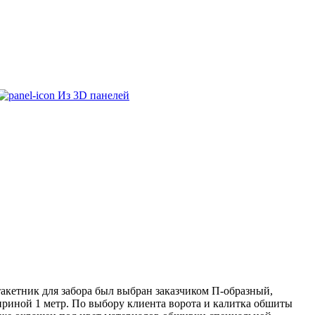
Из 3D панелей
акетник для забора был выбран заказчиком П-образный,
ириной 1 метр. По выбору клиента ворота и калитка обшиты