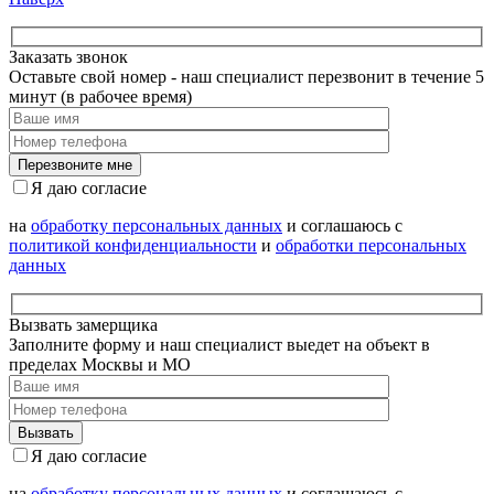
Заказать звонок
Оставьте свой номер - наш специалист перезвонит в течение 5
минут (в рабочее время)
Я даю согласие
на
обработку персональных данных
и соглашаюсь с
политикой конфиденциальности
и
обработки персональных
данных
Вызвать замерщика
Заполните форму и наш специалист выедет на объект в
пределах Москвы и МО
Я даю согласие
на
обработку персональных данных
и соглашаюсь с