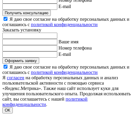
Номер телефона
E-mail
Получить консультацию
Я даю свое согласие на обработку персональных данных и
соглашаюсь с
политикой конфиденциальности
Заказать установку
Ваше имя
Номер телефона
E-mail
Оформить заявку
Я даю свое согласие на обработку персональных данных и
соглашаюсь с
политикой конфиденциальности
Я
согласен
на обработку персональных данных и анализ
пользовательской активности с помощью сервиса
«Яндекс.Метрика». Также наш сайт использует куки для
улучшения пользовательского опыта. Продолжая использовать
сайт, вы соглашаетесь с нашей
политикой
конфиденциальности
.
OK