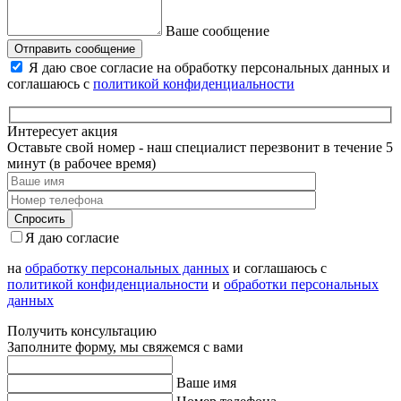
Ваше сообщение
Отправить сообщение
Я даю свое согласие на обработку персональных данных и
соглашаюсь с
политикой конфиденциальности
Интересует акция
Оставьте свой номер - наш специалист перезвонит в течение 5
минут (в рабочее время)
Я даю согласие
на
обработку персональных данных
и соглашаюсь с
политикой конфиденциальности
и
обработки персональных
данных
Получить консультацию
Заполните форму, мы свяжемся с вами
Ваше имя