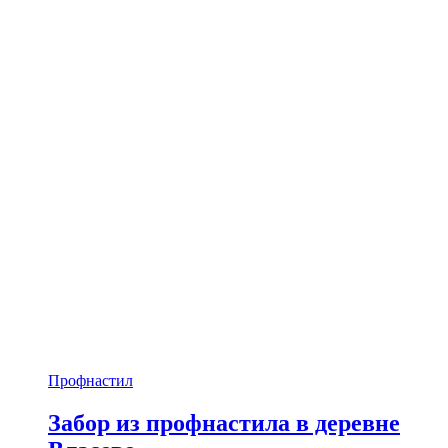
Профнастил
Забор из профнастила в деревне