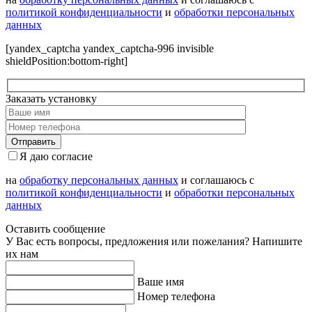
политикой конфиденциальности
и
обработки персональных
данных
[yandex_captcha yandex_captcha-996 invisible
shieldPosition:bottom-right]
Заказать установку
Я даю согласие
на
обработку персональных данных
и соглашаюсь с
политикой конфиденциальности
и
обработки персональных
данных
Оставить сообщение
У Вас есть вопросы, предложения или пожелания? Напишите
их нам
Ваше имя
Номер телефона