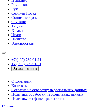
Пушкино
Раменское
Руза
Сергиев Посад
Солнечногорск
Ступино
Талдом
Химки
Чехов
Щелково
Электросталь
+7 (495) 789-01-21
+7 (903) 589-01-21
Заказать звонок
О компании
Контакты
Согласие на обработку персональных данных
Политика обработки персональных данных
Политика конфиденциальности
Наверх