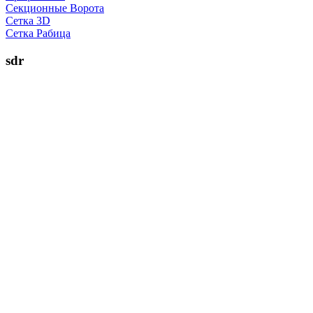
Секционные Ворота
Сетка 3D
Сетка Рабица
sdr