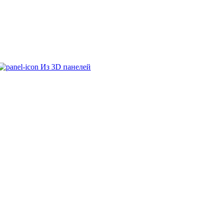
Из 3D панелей