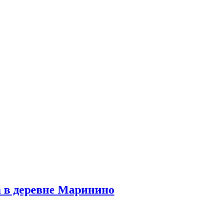
а в деревне Маринино