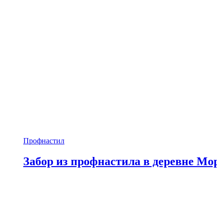
Профнастил
Забор из профнастила в деревне Мо