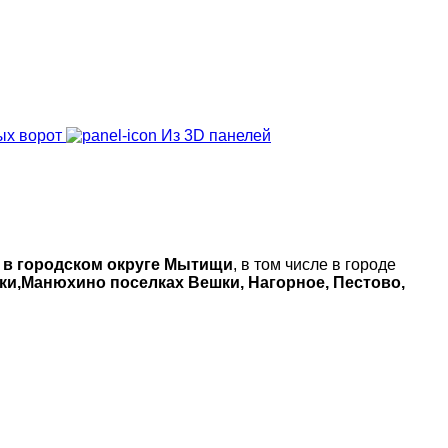
ых ворот
Из 3D панелей
й в городском округе Мытищи
, в том числе в городе
ки,Манюхино поселках Вешки, Нагорное, Пестово,