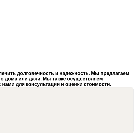
спечить долговечность и надежность.
Мы предлагаем
о дома или дачи. Мы также
осуществляем
 нами для консультации и оценки стоимости.