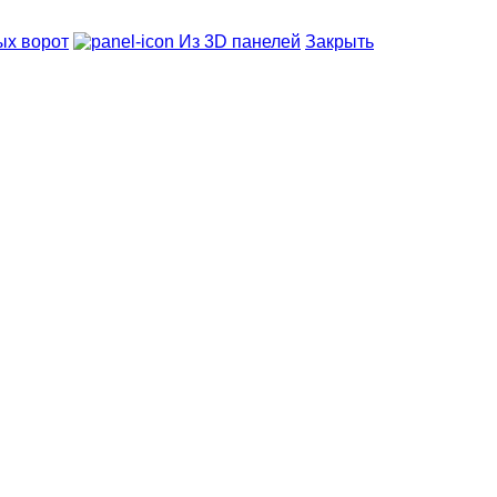
ых ворот
Из 3D панелей
Закрыть